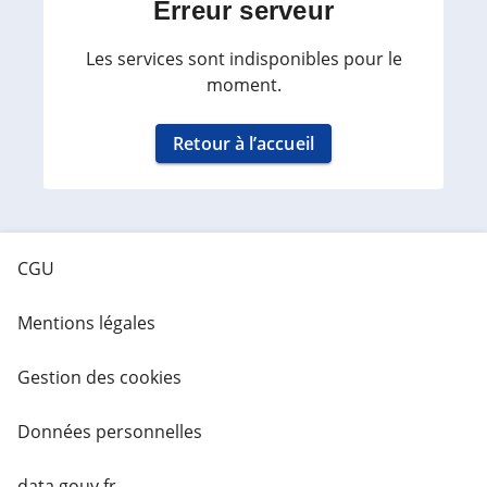
Erreur serveur
Les services sont indisponibles pour le
moment.
Retour à l’accueil
CGU
Mentions légales
Gestion des cookies
Données personnelles
data.gouv.fr