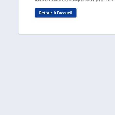
Retour à l’accueil