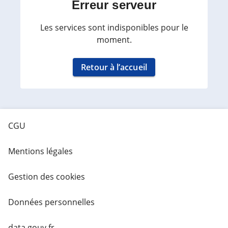
Erreur serveur
Les services sont indisponibles pour le
moment.
Retour à l’accueil
CGU
Mentions légales
Gestion des cookies
Données personnelles
data.gouv.fr