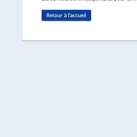
Retour à l’accueil