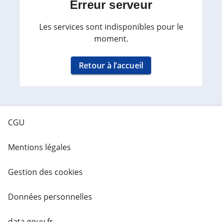
Erreur serveur
Les services sont indisponibles pour le
moment.
Retour à l’accueil
CGU
Mentions légales
Gestion des cookies
Données personnelles
data.gouv.fr