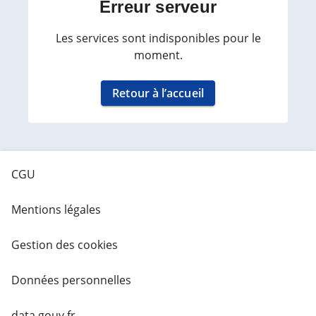
Erreur serveur
Les services sont indisponibles pour le
moment.
Retour à l’accueil
CGU
Mentions légales
Gestion des cookies
Données personnelles
data.gouv.fr