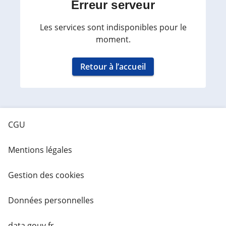
Erreur serveur
Les services sont indisponibles pour le
moment.
Retour à l’accueil
CGU
Mentions légales
Gestion des cookies
Données personnelles
data.gouv.fr