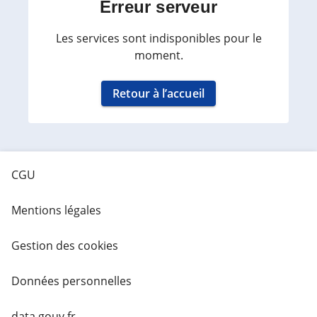
Erreur serveur
Les services sont indisponibles pour le
moment.
Retour à l’accueil
CGU
Mentions légales
Gestion des cookies
Données personnelles
data.gouv.fr