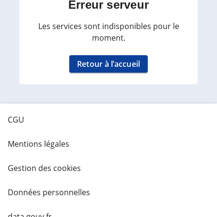
Erreur serveur
Les services sont indisponibles pour le
moment.
Retour à l’accueil
CGU
Mentions légales
Gestion des cookies
Données personnelles
data.gouv.fr