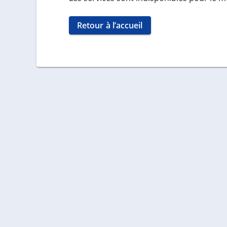
Retour à l’accueil