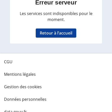
Erreur serveur
Les services sont indisponibles pour le
moment.
Retour à l’accueil
CGU
Mentions légales
Gestion des cookies
Données personnelles
data.gouv.fr