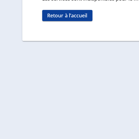
Retour à l’accueil