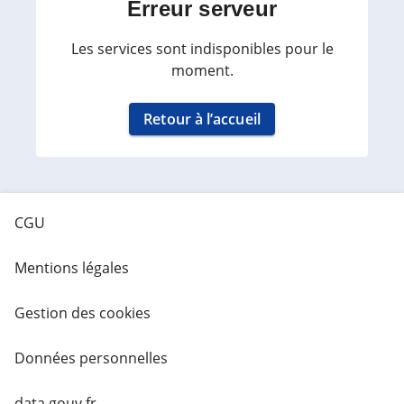
Erreur serveur
Les services sont indisponibles pour le
moment.
Retour à l’accueil
CGU
Mentions légales
Gestion des cookies
Données personnelles
data.gouv.fr