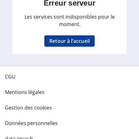
Erreur serveur
Les services sont indisponibles pour le
moment.
Retour à l’accueil
CGU
Mentions légales
Gestion des cookies
Données personnelles
data.gouv.fr