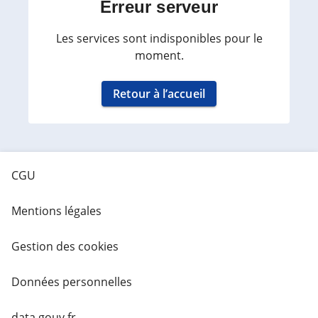
Erreur serveur
Les services sont indisponibles pour le
moment.
Retour à l’accueil
CGU
Mentions légales
Gestion des cookies
Données personnelles
data.gouv.fr