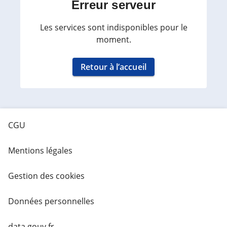
Erreur serveur
Les services sont indisponibles pour le
moment.
Retour à l’accueil
CGU
Mentions légales
Gestion des cookies
Données personnelles
data.gouv.fr