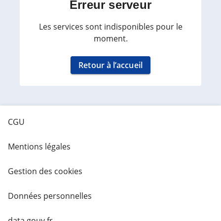
Erreur serveur
Les services sont indisponibles pour le
moment.
Retour à l’accueil
CGU
Mentions légales
Gestion des cookies
Données personnelles
data.gouv.fr