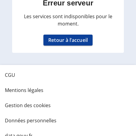
Erreur serveur
Les services sont indisponibles pour le
moment.
Retour à l’accueil
CGU
Mentions légales
Gestion des cookies
Données personnelles
data.gouv.fr