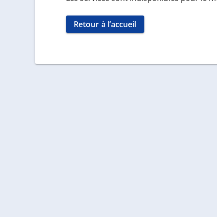
Retour à l’accueil