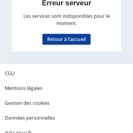
Erreur serveur
Les services sont indisponibles pour le
moment.
Retour à l’accueil
CGU
Mentions légales
Gestion des cookies
Données personnelles
data.gouv.fr