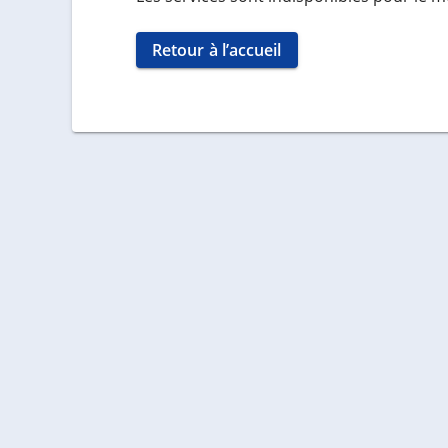
Retour à l’accueil