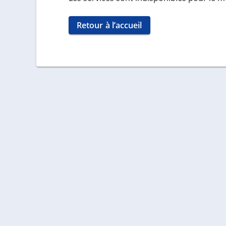
Retour à l’accueil