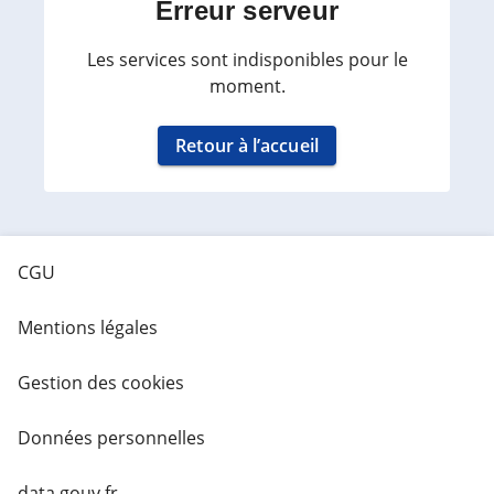
Erreur serveur
Les services sont indisponibles pour le
moment.
Retour à l’accueil
CGU
Mentions légales
Gestion des cookies
Données personnelles
data.gouv.fr