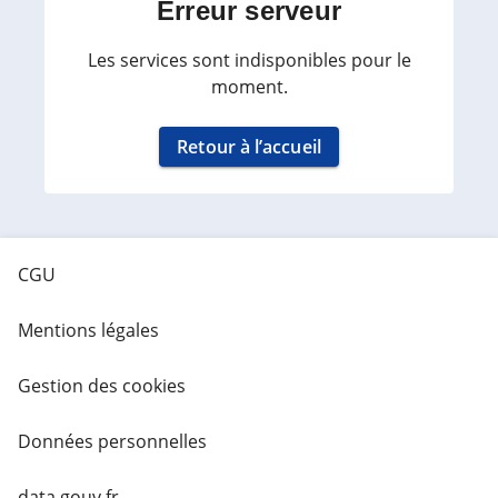
Erreur serveur
Les services sont indisponibles pour le
moment.
Retour à l’accueil
CGU
Mentions légales
Gestion des cookies
Données personnelles
data.gouv.fr