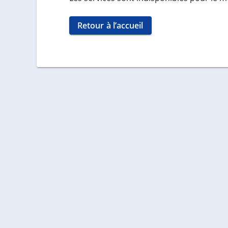
Retour à l’accueil