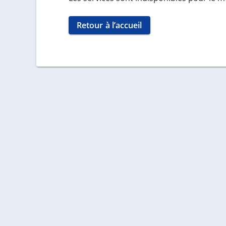
Retour à l’accueil