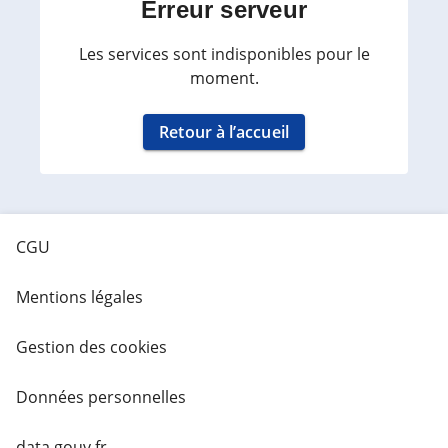
Erreur serveur
Les services sont indisponibles pour le
moment.
Retour à l’accueil
CGU
Mentions légales
Gestion des cookies
Données personnelles
data.gouv.fr