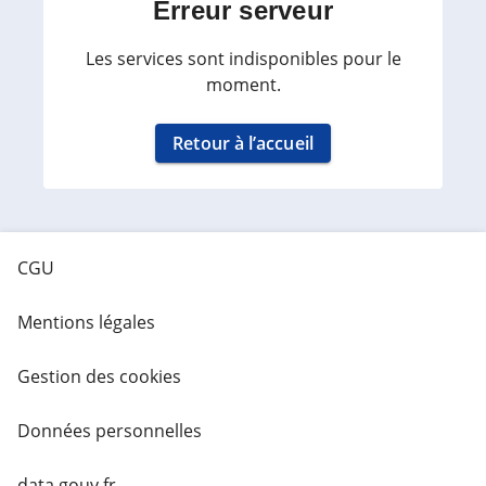
Erreur serveur
Les services sont indisponibles pour le
moment.
Retour à l’accueil
CGU
Mentions légales
Gestion des cookies
Données personnelles
data.gouv.fr