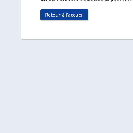
Retour à l’accueil