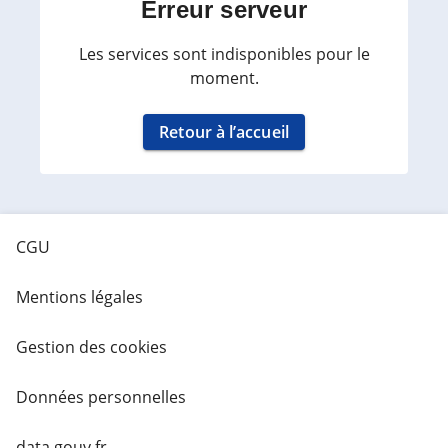
Erreur serveur
Les services sont indisponibles pour le
moment.
Retour à l’accueil
CGU
Mentions légales
Gestion des cookies
Données personnelles
data.gouv.fr