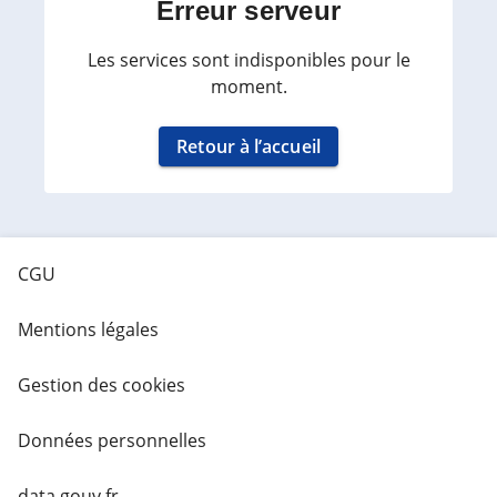
Erreur serveur
Les services sont indisponibles pour le
moment.
Retour à l’accueil
CGU
Mentions légales
Gestion des cookies
Données personnelles
data.gouv.fr