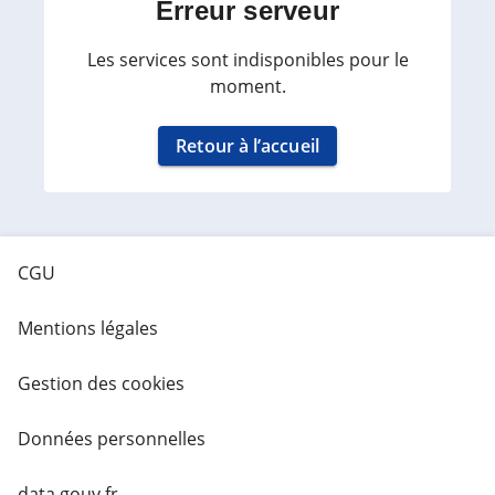
Erreur serveur
Les services sont indisponibles pour le
moment.
Retour à l’accueil
CGU
Mentions légales
Gestion des cookies
Données personnelles
data.gouv.fr