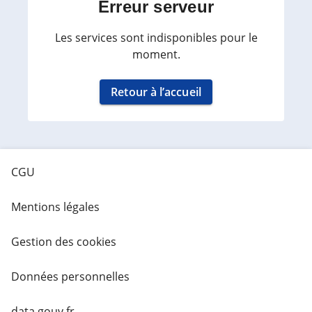
Erreur serveur
Les services sont indisponibles pour le
moment.
Retour à l’accueil
CGU
Mentions légales
Gestion des cookies
Données personnelles
data.gouv.fr