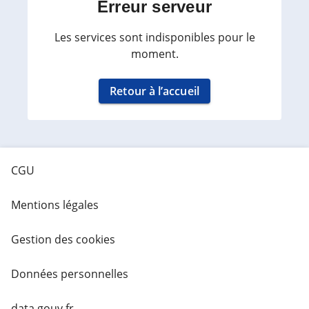
Erreur serveur
Les services sont indisponibles pour le
moment.
Retour à l’accueil
CGU
Mentions légales
Gestion des cookies
Données personnelles
data.gouv.fr