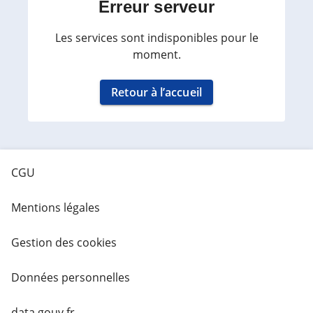
Erreur serveur
Les services sont indisponibles pour le
moment.
Retour à l’accueil
CGU
Mentions légales
Gestion des cookies
Données personnelles
data.gouv.fr