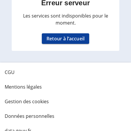
Erreur serveur
Les services sont indisponibles pour le
moment.
Retour à l’accueil
CGU
Mentions légales
Gestion des cookies
Données personnelles
data.gouv.fr