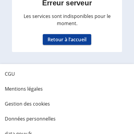
Erreur serveur
Les services sont indisponibles pour le
moment.
Retour à l’accueil
CGU
Mentions légales
Gestion des cookies
Données personnelles
data.gouv.fr