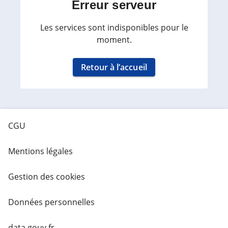
Erreur serveur
Les services sont indisponibles pour le
moment.
Retour à l’accueil
CGU
Mentions légales
Gestion des cookies
Données personnelles
data.gouv.fr