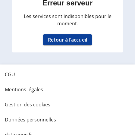
Erreur serveur
Les services sont indisponibles pour le
moment.
Retour à l’accueil
CGU
Mentions légales
Gestion des cookies
Données personnelles
data.gouv.fr