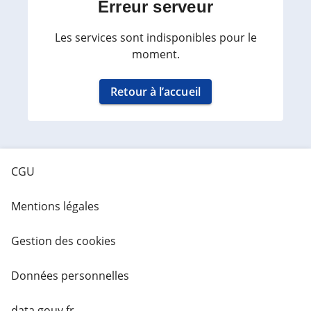
Erreur serveur
Les services sont indisponibles pour le
moment.
Retour à l’accueil
CGU
Mentions légales
Gestion des cookies
Données personnelles
data.gouv.fr