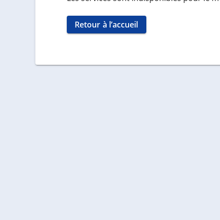
Retour à l’accueil