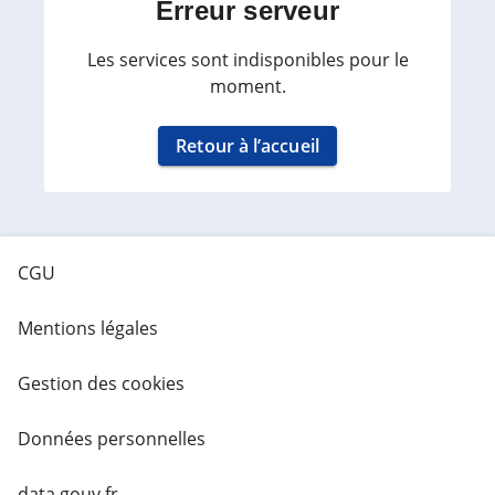
Erreur serveur
Les services sont indisponibles pour le
moment.
Retour à l’accueil
CGU
Mentions légales
Gestion des cookies
Données personnelles
data.gouv.fr