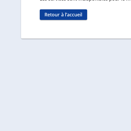
Retour à l’accueil