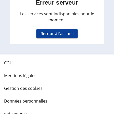
Erreur serveur
Les services sont indisponibles pour le
moment.
Retour à l’accueil
CGU
Mentions légales
Gestion des cookies
Données personnelles
data.gouv.fr