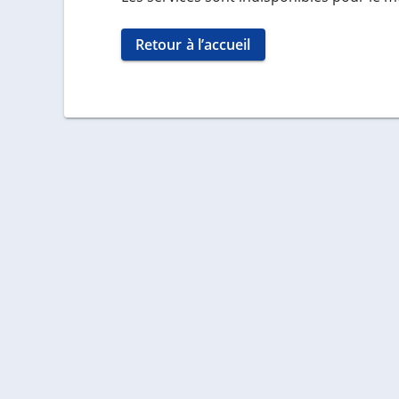
Retour à l’accueil