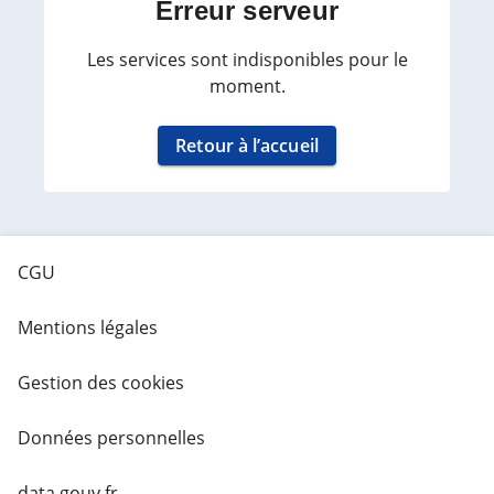
Erreur serveur
Les services sont indisponibles pour le
moment.
Retour à l’accueil
CGU
Mentions légales
Gestion des cookies
Données personnelles
data.gouv.fr