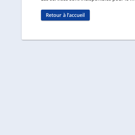
Retour à l’accueil