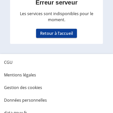
Erreur serveur
Les services sont indisponibles pour le
moment.
Retour à l’accueil
CGU
Mentions légales
Gestion des cookies
Données personnelles
data.gouv.fr