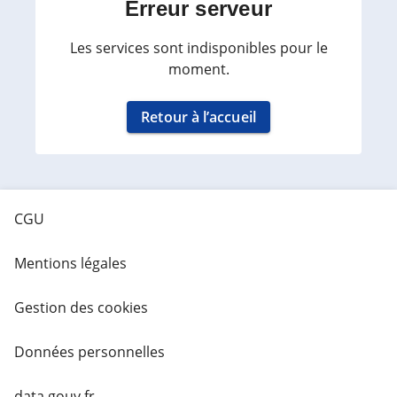
Erreur serveur
Les services sont indisponibles pour le
moment.
Retour à l’accueil
CGU
Mentions légales
Gestion des cookies
Données personnelles
data.gouv.fr