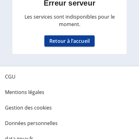
Erreur serveur
Les services sont indisponibles pour le
moment.
Retour à l’accueil
CGU
Mentions légales
Gestion des cookies
Données personnelles
data.gouv.fr